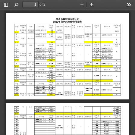
of 2
Toggle
Find
Zoom
Zoom
Too
Sidebar
Out
In
郴
州
高
鑫
材
料
有
限
公
司
2
0
2
5
年
自
产
危
险
废
物
情
况
表
入
库
量
处
置
危
险
废
物
出
库
量
贮
存
余
量
入
库
日
期
类
别
代
码
接
受
单
位
运
输
单
位
序
号
来
源
联
单
编
号
出
库
日
期
名
称
（
吨
）
（
吨
）
（
吨
）
方
式
1
2
0
2
5
1
2
3
1
.
6
9
2
H
W
2
3
年
月
日
废
催
化
剂
稀
贵
金
属
1
.
6
9
2
9
0
0
-
0
2
1
-
2
3
分
离
提
取
1
.
6
9
2
残
渣
合
计
工
段
2
2
0
2
4
7
2
0
0
.
6
3
7
2
0
2
5
4
3
1
0
0
年
月
日
湖
南
瀚
洋
1
.
6
5
9
2
0
2
5
4
2
4
0
年
月
日
外
委
长
沙
捷
泰
运
0
2
0
8
7
3
2
0
2
5
4
2
3
1
.
0
2
2
年
月
日
环
保
科
技
H
W
2
3
处
置
输
有
限
公
司
有
限
公
司
污
泥
废
水
处
理
9
0
0
-
0
2
1
-
2
3
1
0
0
/
1
.
6
5
9
1
.
6
5
9
0
合
计
入
库
量
处
置
危
险
废
物
出
库
量
贮
存
余
量
入
库
日
期
类
别
代
码
接
受
单
位
运
输
单
位
序
号
来
源
联
单
编
号
出
库
日
期
名
称
（
吨
）
（
吨
）
（
吨
）
方
式
4
2
0
2
5
年
2
月
2
1
日
0
.
0
4
0
5
0
.
0
4
0
5
2
0
2
5
年
2
月
2
1
日
5
2
0
2
5
4
7
2
0
2
5
4
7
年
月
日
年
月
日
0
.
0
4
1
5
0
.
0
4
1
5
0
6
2
0
2
5
5
2
1
2
0
2
5
5
2
1
年
月
日
年
月
日
0
.
0
2
1
0
.
0
2
1
H
W
4
9
含
贵
金
属
分
析
、
自
行
7
2
0
2
5
7
8
/
/
/
2
0
2
5
7
8
年
月
日
年
月
日
0
.
0
2
8
5
0
.
0
2
8
5
9
0
0
-
0
4
7
-
4
9
实
验
废
液
研
发
利
用
8
2
0
2
5
9
1
5
0
.
0
2
7
0
.
0
2
7
2
0
2
5
9
1
5
年
月
日
年
月
日
2
0
2
5
1
1
1
1
0
.
0
3
2
0
.
0
3
2
2
0
2
5
1
1
1
1
年
月
日
年
月
日
0
.
1
9
0
5
0
.
1
9
0
5
0
合
计
2
0
2
5
4
3
1
0
0
生
产
、
分
湖
南
瀚
洋
8
0
H
W
4
9
2
0
2
5
年
4
月
2
4
日
1
.
2
8
5
1
.
2
8
5
2
0
2
5
年
4
月
2
4
日
外
委
长
沙
捷
泰
运
0
2
0
8
8
有
机
废
液
析
、
研
环
保
科
技
9
0
0
-
0
4
7
-
4
9
处
置
输
有
限
公
司
1
.
2
8
5
1
.
2
8
5
0
发
有
限
公
司
合
计
入
库
量
处
置
危
险
废
物
出
库
量
贮
存
余
量
入
库
日
期
类
别
代
码
接
受
单
位
运
输
单
位
序
号
来
源
联
单
编
号
出
库
日
期
名
称
（
吨
）
（
吨
）
（
吨
）
方
式
9
2
0
2
5
7
2
9
年
月
日
0
.
0
3
6
5
1
0
0
.
6
0
8
H
W
4
9
废
水
、
废
自
行
/
/
/
2
0
2
5
1
2
3
年
月
日
1
.
4
0
7
5
废
活
性
炭
9
0
0
-
0
3
9
-
4
9
1
1
2
0
2
5
1
2
3
0
.
5
9
5
0
年
月
日
气
处
理
利
用
1
2
0
.
1
6
8
1
.
4
0
7
5
1
.
4
0
7
5
合
计
入
库
量
处
置
危
险
废
物
出
库
量
入
库
日
期
类
别
代
码
接
受
单
位
运
输
单
位
序
号
来
源
联
单
编
号
出
库
日
期
贮
存
余
量
名
称
（
吨
）
（
吨
）
方
式
（
吨
）
1
3
2
0
2
4
年
5
月
8
日
0
.
1
4
8
1
4
2
0
2
5
年
2
月
9
日
0
.
0
8
8
2
0
2
5
4
3
1
0
0
0
.
3
9
8
5
2
0
2
5
年
4
月
2
4
日
0
2
1
0
4
1
5
2
0
2
5
年
2
月
2
1
日
0
.
0
9
2
5
0
湖
南
瀚
洋
长
沙
捷
泰
1
6
2
0
2
5
年
4
月
7
日
0
.
0
7
H
W
4
9
外
委
环
保
科
技
运
输
有
限
废
旧
包
装
化
学
试
剂
0
.
3
9
8
5
0
.
3
9
8
5
/
0
9
0
0
-
0
4
1
-
4
9
处
置
合
计
有
限
公
司
公
司
物
包
装
湖
南
瀚
洋
长
沙
捷
泰
H
W
4
9
外
委
环
保
科
技
运
输
有
限
废
旧
包
装
化
学
试
剂
9
0
0
-
0
4
1
-
4
9
处
置
有
限
公
司
公
司
物
包
装
2
0
2
5
6
2
7
0
.
0
7
8
5
0
.
0
7
8
5
年
月
日
1
7
2
0
2
5
年
7
月
8
日
0
.
0
9
7
5
0
.
0
9
7
5
1
8
2
0
2
5
年
7
月
1
4
日
0
.
1
2
0
5
0
.
1
2
0
5
1
9
0
.
2
9
6
5
合
计
入
库
量
处
置
危
险
废
物
出
库
量
贮
存
余
量
入
库
日
期
类
别
代
码
接
受
单
位
运
输
单
位
序
号
来
源
联
单
编
号
出
库
日
期
名
称
（
吨
）
（
吨
）
（
吨
）
方
式
2
0
2
0
2
5
年
6
月
2
3
日
6
.
4
8
2
2
1
2
0
2
5
年
6
月
2
4
日
4
.
4
3
4
1
.
1
1
7
2
0
2
5
年
6
月
2
4
日
9
.
7
9
9
2
2
0
.
5
7
2
6
月
2
6
日
9
.
2
2
7
2
3
0
.
5
3
3
6
月
3
0
日
8
.
6
9
4
H
W
1
1
自
行
/
/
/
9
0
0
-
0
1
3
-
1
1
利
用
2
4
0
.
5
3
9
7
月
2
日
8
.
1
5
5
2
5
0
.
5
2
7
月
3
日
7
.
6
3
5
2
6
0
.
4
9
8
7
月
2
2
日
7
.
1
3
7
水
、
正
丁
2
7
0
.
5
4
6
7
月
2
3
日
6
.
5
9
1
醛
、
异
丁