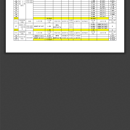
2
8
5
.
5
3
2
废
液
体
催
1
.
0
5
9
9
月
2
0
日
醛
、
正
丁
化
剂
蒸
馏
2
9
4
.
9
8
4
0
.
5
4
8
9
月
2
2
日
酸
、
己
烯
3
0
3
.
8
6
3
1
.
1
2
1
9
月
2
3
日
醛
等
3
1
3
.
3
6
0
.
5
0
3
9
月
2
5
日
3
2
2
.
7
9
7
0
.
5
6
3
1
0
月
1
0
日
3
3
1
.
6
9
4
1
.
1
0
3
1
0
月
1
1
日
3
4
1
.
1
4
8
0
.
5
4
6
1
0
月
1
3
日
3
5
0
.
5
6
6
0
.
5
8
2
1
0
月
1
4
日
3
6
0
0
.
5
6
6
1
0
月
1
5
日
1
0
.
9
1
6
合
计
1
0
.
9
1
6
0
入
库
量
处
置
危
险
废
物
出
库
量
贮
存
余
量
入
库
日
期
类
别
代
码
接
受
单
位
运
输
单
位
序
号
来
源
联
单
编
号
出
库
日
期
名
称
（
吨
）
（
吨
）
（
吨
）
方
式
0
.
5
0
1
2
0
2
5
年
6
月
2
4
日
H
W
1
1
自
行
铑
催
化
剂
3
7
2
0
2
5
年
6
月
2
3
日
1
.
5
2
/
/
/
0
.
5
0
3
2
0
2
5
年
6
月
2
5
日
0
废
液
体
催
9
0
0
-
0
1
3
-
1
1
利
用
、
高
沸
物
化
剂
蒸
馏
0
.
5
1
6
2
0
2
5
年
6
月
2
6
日
等
合
计
1
.
5
2
1
.
5
2
0
入
库
量
处
置
危
险
废
物
出
库
量
贮
存
余
量
入
库
日
期
类
别
代
码
接
受
单
位
运
输
单
位
序
号
来
源
联
单
编
号
出
库
日
期
名
称
（
吨
）
（
吨
）
（
吨
）
方
式
湖
南
瀚
洋
长
沙
捷
泰
3
8
2
0
2
5
年
7
月
8
日
0
.
0
0
4
0
.
0
0
4
H
W
4
9
外
委
废
弃
劳
保
环
保
科
技
运
输
有
限
9
0
0
-
0
4
1
-
4
9
处
置
3
9
劳
动
防
护
2
0
2
5
年
1
2
月
2
日
0
.
0
0
7
5
0
.
0
0
7
5
用
品
有
限
公
司
公
司
合
计
0
.
0
1
1
5
0
.
0
1
1
5