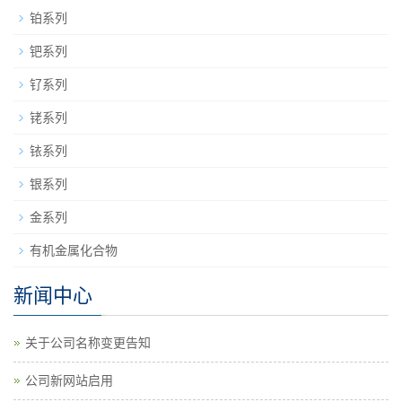
铂系列
钯系列
钌系列
铑系列
铱系列
银系列
金系列
有机金属化合物
新闻中心
关于公司名称变更告知
公司新网站启用